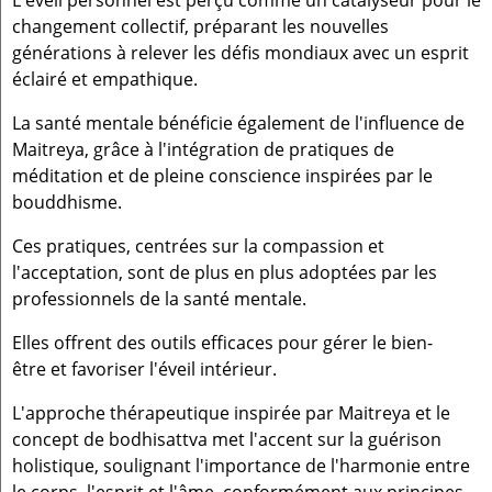
changement collectif, préparant les nouvelles
générations à relever les défis mondiaux avec un esprit
éclairé et empathique.
La santé mentale bénéficie également de l'influence de
Maitreya, grâce à l'intégration de pratiques de
méditation et de pleine conscience inspirées par le
bouddhisme.
Ces pratiques, centrées sur la compassion et
l'acceptation, sont de plus en plus adoptées par les
professionnels de la santé mentale.
Elles offrent des outils efficaces pour gérer le bien-
être et favoriser l'éveil intérieur.
L'approche thérapeutique inspirée par Maitreya et le
concept de bodhisattva met l'accent sur la guérison
holistique, soulignant l'importance de l'harmonie entre
le corps, l'esprit et l'âme, conformément aux principes