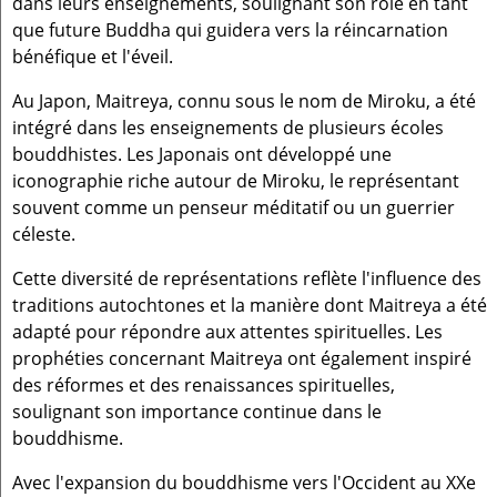
dans leurs enseignements, soulignant son rôle en tant
que future Buddha qui guidera vers la réincarnation
bénéfique et l'éveil.
Au Japon, Maitreya, connu sous le nom de Miroku, a été
intégré dans les enseignements de plusieurs écoles
bouddhistes. Les Japonais ont développé une
iconographie riche autour de Miroku, le représentant
souvent comme un penseur méditatif ou un guerrier
céleste.
Cette diversité de représentations reflète l'influence des
traditions autochtones et la manière dont Maitreya a été
adapté pour répondre aux attentes spirituelles. Les
prophéties concernant Maitreya ont également inspiré
des réformes et des renaissances spirituelles,
soulignant son importance continue dans le
bouddhisme.
Avec l'expansion du bouddhisme vers l'Occident au XXe