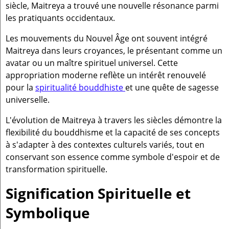
siècle, Maitreya a trouvé une nouvelle résonance parmi
les pratiquants occidentaux.
Les mouvements du Nouvel Âge ont souvent intégré
Maitreya dans leurs croyances, le présentant comme un
avatar ou un maître spirituel universel. Cette
appropriation moderne reflète un intérêt renouvelé
pour la
spiritualité bouddhiste
et une quête de sagesse
universelle.
L'évolution de Maitreya à travers les siècles démontre la
flexibilité du bouddhisme et la capacité de ses concepts
à s'adapter à des contextes culturels variés, tout en
conservant son essence comme symbole d'espoir et de
transformation spirituelle.
Signification Spirituelle et
Symbolique