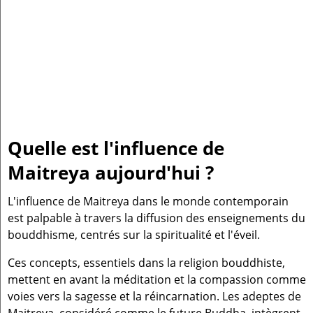
Quelle est l'influence de
Maitreya aujourd'hui ?
L'influence de Maitreya dans le monde contemporain
est palpable à travers la diffusion des enseignements du
bouddhisme, centrés sur la spiritualité et l'éveil.
Ces concepts, essentiels dans la religion bouddhiste,
mettent en avant la méditation et la compassion comme
voies vers la sagesse et la réincarnation. Les adeptes de
Maitreya, considéré comme le future Buddha, intègrent