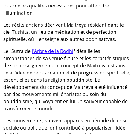
incarne les qualités nécessaires pour atteindre
l'illumination.
Les récits anciens décrivent Maitreya résidant dans le
ciel Tushita, un lieu de méditation et de perfection
spirituelle, où il enseigne aux autres bodhisattvas.
Le "Sutra de
l'Arbre de la Bodhi
" détaille les
circonstances de sa venue future et les caractéristiques
de son enseignement. Le concept de Maitreya est ainsi
lié à l'idée de réincarnation et de progression spirituelle,
essentielles dans la religion bouddhiste. Le
développement du concept de Maitreya a été influencé
par des mouvements millénaristes au sein du
bouddhisme, qui voyaient en lui un sauveur capable de
transformer le monde.
Ces mouvements, souvent apparus en période de crise
sociale ou politique, ont contribué à populariser l'idée