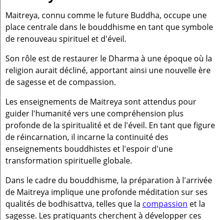
Maitreya, connu comme le future Buddha, occupe une
place centrale dans le bouddhisme en tant que symbole
de renouveau spirituel et d'éveil.
Son rôle est de restaurer le Dharma à une époque où la
religion aurait décliné, apportant ainsi une nouvelle ère
de sagesse et de compassion.
Les enseignements de Maitreya sont attendus pour
guider l'humanité vers une compréhension plus
profonde de la spiritualité et de l'éveil. En tant que figure
de réincarnation, il incarne la continuité des
enseignements bouddhistes et l'espoir d'une
transformation spirituelle globale.
Dans le cadre du bouddhisme, la préparation à l'arrivée
de Maitreya implique une profonde méditation sur ses
qualités de bodhisattva, telles que la
compassion
et la
sagesse. Les pratiquants cherchent à développer ces