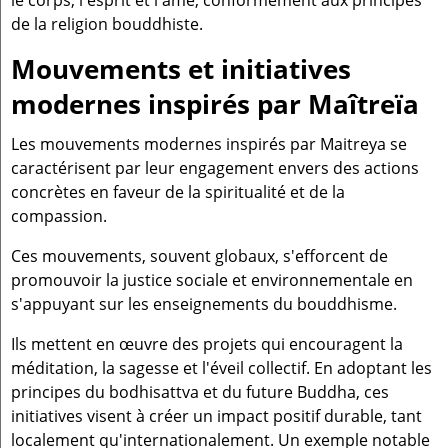
de la religion bouddhiste.
Mouvements et initiatives
modernes inspirés par Maîtreïa
Les mouvements modernes inspirés par Maitreya se
caractérisent par leur engagement envers des actions
concrètes en faveur de la spiritualité et de la
compassion.
Ces mouvements, souvent globaux, s'efforcent de
promouvoir la justice sociale et environnementale en
s'appuyant sur les enseignements du bouddhisme.
Ils mettent en œuvre des projets qui encouragent la
méditation, la sagesse et l'éveil collectif. En adoptant les
principes du bodhisattva et du future Buddha, ces
initiatives visent à créer un impact positif durable, tant
localement qu'internationalement. Un exemple notable