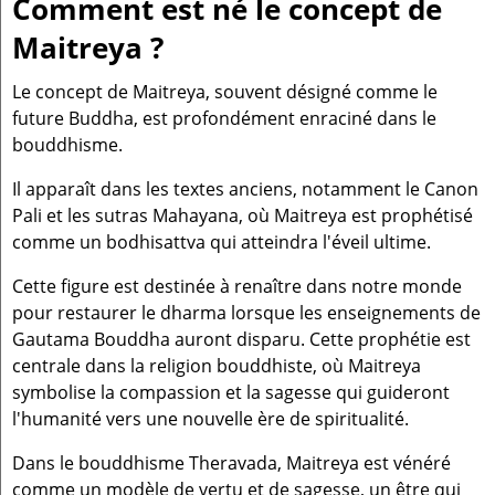
Comment est né le concept de
Maitreya ?
Le concept de Maitreya, souvent désigné comme le
future Buddha, est profondément enraciné dans le
bouddhisme.
Il apparaît dans les textes anciens, notamment le Canon
Pali et les sutras Mahayana, où Maitreya est prophétisé
comme un bodhisattva qui atteindra l'éveil ultime.
Cette figure est destinée à renaître dans notre monde
pour restaurer le dharma lorsque les enseignements de
Gautama Bouddha auront disparu. Cette prophétie est
centrale dans la religion bouddhiste, où Maitreya
symbolise la compassion et la sagesse qui guideront
l'humanité vers une nouvelle ère de spiritualité.
Dans le bouddhisme Theravada, Maitreya est vénéré
comme un modèle de vertu et de sagesse, un être qui