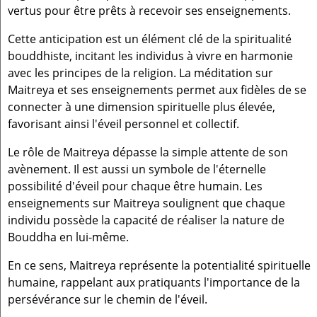
vertus pour être prêts à recevoir ses enseignements.
Cette anticipation est un élément clé de la spiritualité
bouddhiste, incitant les individus à vivre en harmonie
avec les principes de la religion. La méditation sur
Maitreya et ses enseignements permet aux fidèles de se
connecter à une dimension spirituelle plus élevée,
favorisant ainsi l'éveil personnel et collectif.
Le rôle de Maitreya dépasse la simple attente de son
avènement. Il est aussi un symbole de l'éternelle
possibilité d'éveil pour chaque être humain. Les
enseignements sur Maitreya soulignent que chaque
individu possède la capacité de réaliser la nature de
Bouddha en lui-même.
En ce sens, Maitreya représente la potentialité spirituelle
humaine, rappelant aux pratiquants l'importance de la
persévérance sur le chemin de l'éveil.