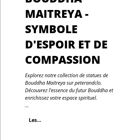
MAITREYA -
SYMBOLE
D'ESPOIR ET DE
COMPASSION
Explorez notre collection de statues de
Bouddha Maitreya sur peterandclo.
Découvrez l'essence du futur Bouddha et
enrichissez votre espace spirituel.
…
Les…