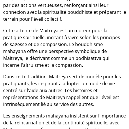
par des actions vertueuses, renforçant ainsi leur
connexion avec la spiritualité bouddhiste et préparant le
terrain pour l'éveil collectif.
Cette attente de Maitreya est un moteur pour la
pratique spirituelle, incitant à vivre selon les principes
de sagesse et de compassion. Le bouddhisme
mahayana offre une perspective symbolique de
Maitreya, le décrivant comme un bodhisattva qui
incarne l'altruisme et la compassion.
Dans cette tradition, Maitreya sert de modèle pour les
pratiquants, les inspirant à adopter un mode de vie
centré sur l'aide aux autres. Les histoires et
représentations de Maitreya rappellent que l'éveil est
intrinsèquement lié au service des autres.
Les enseignements mahayana insistent sur l'importance
de la réincarnation et de la continuité spirituelle, avec