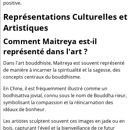
positive.
Représentations Culturelles et
Artistiques
Comment Maitreya est-il
représenté dans l'art ?
Dans l'art bouddhiste, Maitreya est souvent représenté
de manière à incarner la spiritualité et la sagesse, des
concepts centraux du bouddhisme.
En Chine, il est fréquemment illustré comme un
bodhisattva jovial, connu sous le nom de Bouddha rieur,
symbolisant la compassion et la réincarnation des
idéaux de bonheur.
Les artistes sculptent souvent ces images en jade ou en
bois, capturant l'éveil et la bienveillance de ce futur