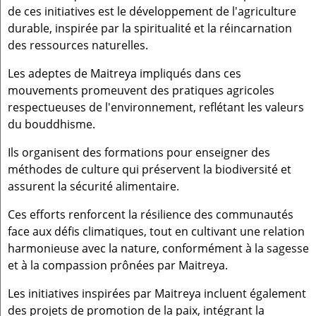
de ces initiatives est le développement de l'agriculture
durable, inspirée par la spiritualité et la réincarnation
des ressources naturelles.
Les adeptes de Maitreya impliqués dans ces
mouvements promeuvent des pratiques agricoles
respectueuses de l'environnement, reflétant les valeurs
du bouddhisme.
Ils organisent des formations pour enseigner des
méthodes de culture qui préservent la biodiversité et
assurent la sécurité alimentaire.
Ces efforts renforcent la résilience des communautés
face aux défis climatiques, tout en cultivant une relation
harmonieuse avec la nature, conformément à la sagesse
et à la compassion prônées par Maitreya.
Les initiatives inspirées par Maitreya incluent également
des projets de promotion de la paix, intégrant la