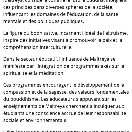
ces principes dans diverses sphères de la société,
influençant les domaines de l'éducation, de la santé
mentale et des politiques publiques.
La figure du bodhisattva, incarnant l'idéal de l'altruisme,
inspire des initiatives visant à promouvoir la paix et la
compréhension interculturelle.
Dans le secteur éducatif, l'influence de Maitreya se
manifeste par l'intégration de programmes axés sur la
spiritualité et la méditation.
Ces programmes encouragent le développement de la
compassion et de la sagesse, des valeurs fondamentales
du bouddhisme. Les éducateurs s'appuyant sur les
enseignements de Maitreya cherchent à inculquer aux
étudiants une conscience accrue de leur responsabilité
sociale et environnementale.
L'éveil personnel est perçu comme un catalyseur pour le