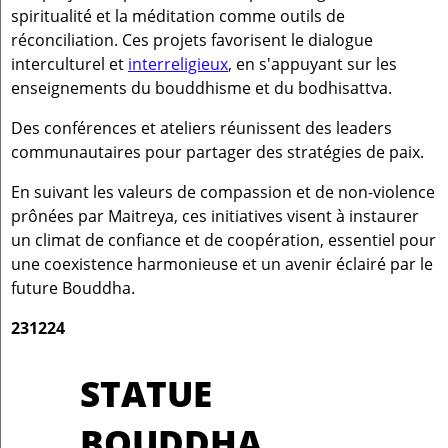
spiritualité et la méditation comme outils de
réconciliation. Ces projets favorisent le dialogue
interculturel et
interreligieux
, en s'appuyant sur les
enseignements du bouddhisme et du bodhisattva.
Des conférences et ateliers réunissent des leaders
communautaires pour partager des stratégies de paix.
En suivant les valeurs de compassion et de non-violence
prônées par Maitreya, ces initiatives visent à instaurer
un climat de confiance et de coopération, essentiel pour
une coexistence harmonieuse et un avenir éclairé par le
future Bouddha.
231224
STATUE
BOUDDHA