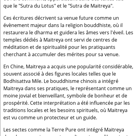
que le "Sutra du Lotus" et le "Sutra de Maitreya".
Ces écritures décrivent sa venue future comme un
évènement majeur dans la religion bouddhiste, où il
restaurera le dharma et guidera les âmes vers l'éveil. Les
temples dédiés à Maitreya ont servi de centres de
méditation et de spiritualité pour les pratiquants
cherchant à accumuler des mérites pour sa venue.
En Chine, Maitreya a acquis une popularité considérable,
souvent associé à des figures locales telles que le
Bodhisattva Mile. Le bouddhisme chinois a intégré
Maitreya dans ses pratiques, le représentant comme un
moine jovial et bienveillant, symbole de bonheur et de
prospérité. Cette interprétation a été influencée par les
traditions locales et les besoins spirituels, où Maitreya
est vu comme un protecteur et un guide.
Les sectes comme la Terre Pure ont intégré Maitreya