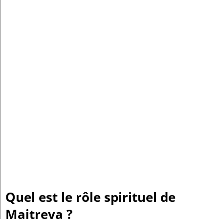
Quel est le rôle spirituel de
Maitreya ?