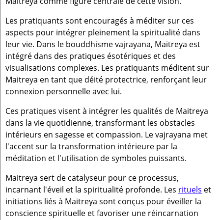
Maitreya comme figure centrale de cette vision.
Les pratiquants sont encouragés à méditer sur ces
aspects pour intégrer pleinement la spiritualité dans
leur vie. Dans le bouddhisme vajrayana, Maitreya est
intégré dans des pratiques ésotériques et des
visualisations complexes. Les pratiquants méditent sur
Maitreya en tant que déité protectrice, renforçant leur
connexion personnelle avec lui.
Ces pratiques visent à intégrer les qualités de Maitreya
dans la vie quotidienne, transformant les obstacles
intérieurs en sagesse et compassion. Le vajrayana met
l'accent sur la transformation intérieure par la
méditation et l'utilisation de symboles puissants.
Maitreya sert de catalyseur pour ce processus,
incarnant l'éveil et la spiritualité profonde. Les
rituels
et
initiations liés à Maitreya sont conçus pour éveiller la
conscience spirituelle et favoriser une réincarnation