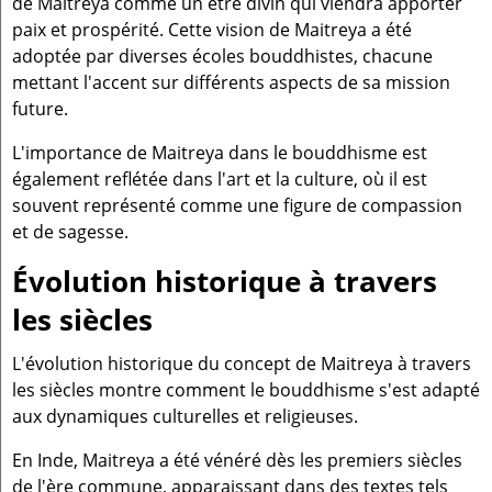
de Maitreya comme un être divin qui viendra apporter
paix et prospérité. Cette vision de Maitreya a été
adoptée par diverses écoles bouddhistes, chacune
mettant l'accent sur différents aspects de sa mission
future.
L'importance de Maitreya dans le bouddhisme est
également reflétée dans l'art et la culture, où il est
souvent représenté comme une figure de compassion
et de sagesse.
Évolution historique à travers
les siècles
L'évolution historique du concept de Maitreya à travers
les siècles montre comment le bouddhisme s'est adapté
aux dynamiques culturelles et religieuses.
En Inde, Maitreya a été vénéré dès les premiers siècles
de l'ère commune, apparaissant dans des textes tels