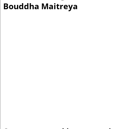
Bouddha Maitreya