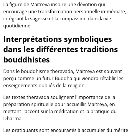
La figure de Maitreya inspire une dévotion qui
encourage une transformation personnelle immédiate,
intégrant la sagesse et la compassion dans la vie
quotidienne.
Interprétations symboliques
dans les différentes traditions
bouddhistes
Dans le bouddhisme theravada, Maitreya est souvent
perçu comme un futur Buddha qui viendra rétablir les
enseignements oubliés de la religion.
Les textes theravada soulignent l'importance de la
préparation spirituelle pour accueillir Maitreya, en
mettant l'accent sur la méditation et la pratique du
Dharma.
Les pratiquants sont encouragés à accumuler du mérite