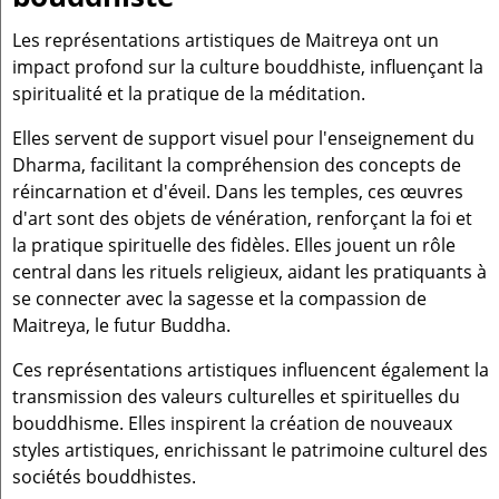
Les représentations artistiques de Maitreya ont un
impact profond sur la culture bouddhiste, influençant la
spiritualité et la pratique de la méditation.
Elles servent de support visuel pour l'enseignement du
Dharma, facilitant la compréhension des concepts de
réincarnation et d'éveil. Dans les temples, ces œuvres
d'art sont des objets de vénération, renforçant la foi et
la pratique spirituelle des fidèles. Elles jouent un rôle
central dans les rituels religieux, aidant les pratiquants à
se connecter avec la sagesse et la compassion de
Maitreya, le futur Buddha.
Ces représentations artistiques influencent également la
transmission des valeurs culturelles et spirituelles du
bouddhisme. Elles inspirent la création de nouveaux
styles artistiques, enrichissant le patrimoine culturel des
sociétés bouddhistes.