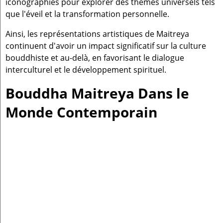
iconographies pour explorer des thèmes universels tels
que l'éveil et la transformation personnelle.
Ainsi, les représentations artistiques de Maitreya
continuent d'avoir un impact significatif sur la culture
bouddhiste et au-delà, en favorisant le dialogue
interculturel et le développement spirituel.
Bouddha Maitreya Dans le
Monde Contemporain