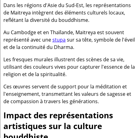
Dans les régions d'Asie du Sud-Est, les représentations
de Maitreya intègrent des éléments culturels locaux,
reflétant la diversité du bouddhisme.
Au Cambodge et en Thaïlande, Maitreya est souvent
représenté avec une
stupa
sur sa tête, symbole de l'éveil
et de la continuité du Dharma.
Les fresques murales illustrent des scènes de sa vie,
utilisant des couleurs vives pour capturer l'essence de la
religion et de la spiritualité.
Ces œuvres servent de support pour la méditation et
l'enseignement, transmettant les valeurs de sagesse et
de compassion à travers les générations.
Impact des représentations
artistiques sur la culture
bouddhiste