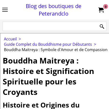
Blog des boutiques de
0
Peterandclo
Accueil
>
Guide Complet du Bouddhisme pour Débutants
>
Bouddha Maitreya : Symbole d'Amour et de Compassion
Bouddha Maitreya :
Histoire et Signification
Spirituelle pour les
Croyants
Histoire et Origines du