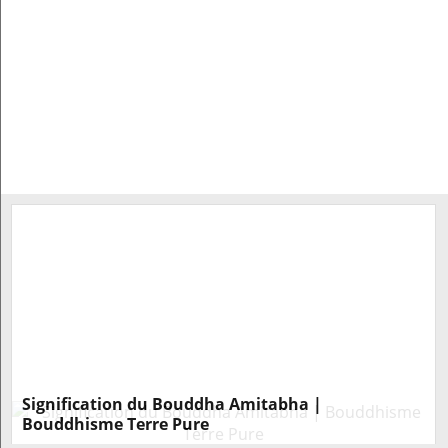
Signification du Bouddha Amitabha |
Bouddhisme Terre Pure