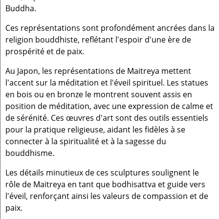
Buddha.
Ces représentations sont profondément ancrées dans la
religion bouddhiste, reflétant l'espoir d'une ère de
prospérité et de paix.
Au Japon, les représentations de Maitreya mettent
l'accent sur la méditation et l'éveil spirituel. Les statues
en bois ou en bronze le montrent souvent assis en
position de méditation, avec une expression de calme et
de sérénité. Ces œuvres d'art sont des outils essentiels
pour la pratique religieuse, aidant les fidèles à se
connecter à la spiritualité et à la sagesse du
bouddhisme.
Les détails minutieux de ces sculptures soulignent le
rôle de Maitreya en tant que bodhisattva et guide vers
l'éveil, renforçant ainsi les valeurs de compassion et de
paix.