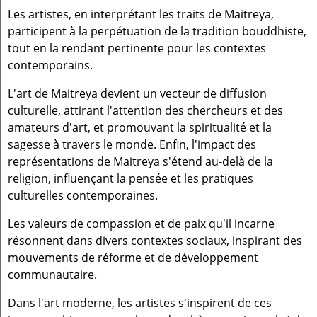
Les artistes, en interprétant les traits de Maitreya,
participent à la perpétuation de la tradition bouddhiste,
tout en la rendant pertinente pour les contextes
contemporains.
L'art de Maitreya devient un vecteur de diffusion
culturelle, attirant l'attention des chercheurs et des
amateurs d'art, et promouvant la spiritualité et la
sagesse à travers le monde. Enfin, l'impact des
représentations de Maitreya s'étend au-delà de la
religion, influençant la pensée et les pratiques
culturelles contemporaines.
Les valeurs de compassion et de paix qu'il incarne
résonnent dans divers contextes sociaux, inspirant des
mouvements de réforme et de développement
communautaire.
Dans l'art moderne, les artistes s'inspirent de ces