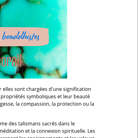
 elles sont chargées d'une signification
 propriétés symboliques et leur beauté
agesse, la compassion, la protection ou la
mme des talismans sacrés dans le
méditation et la connexion spirituelle. Les