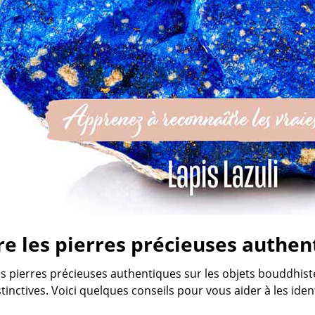
e les pierres précieuses authen
s pierres précieuses authentiques sur les objets bouddhiste
tinctives. Voici quelques conseils pour vous aider à les identi