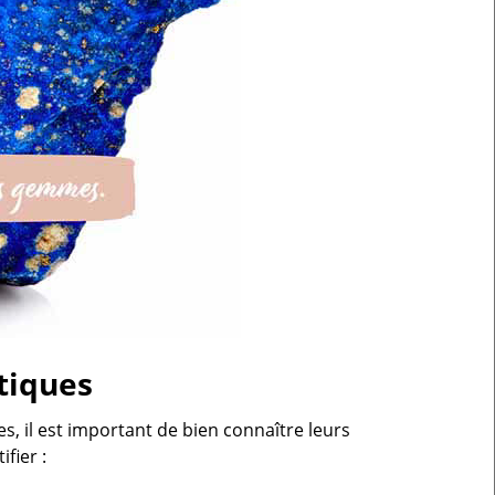
tiques
s, il est important de bien connaître leurs
fier :