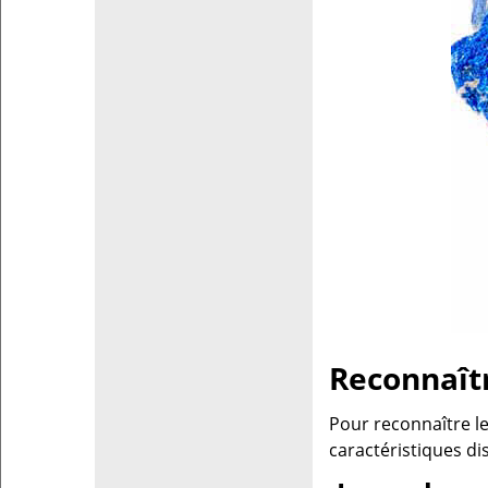
Reconnaîtr
Pour reconnaître le
caractéristiques dis